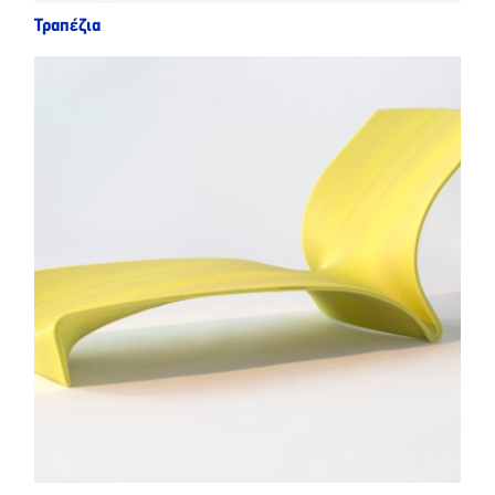
Τραπέζια