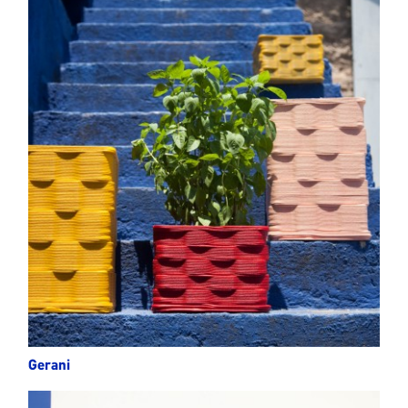
Gerani