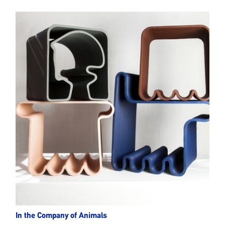
In the Company of Animals