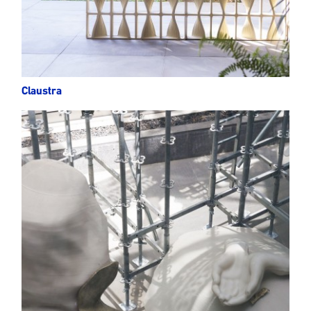
Claustra