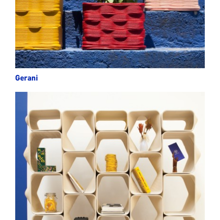
Gerani