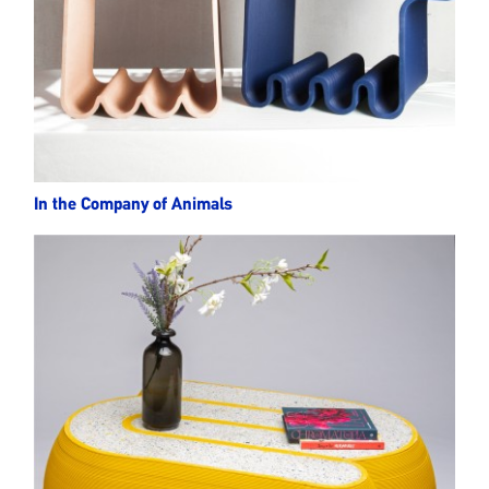
In the Company of Animals