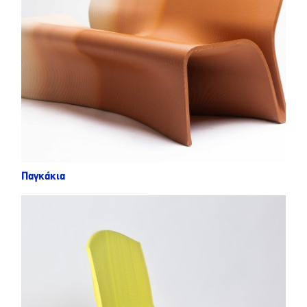
Παγκάκια