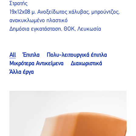
Στρατής
19x12x08 μ. Ανοξείδωτος χάλυβας, μπρούντζος,
ανακυκλωμένο πλαστικό
Δημόσια εγκατάσταση, ΘΟΚ, Λευκωσία
All
Έπιπλα
Πολυ-λειτουργικά έπιπλα
Μικρότερα Αντικείμενα
Διαχωριστικά
Άλλα έργα