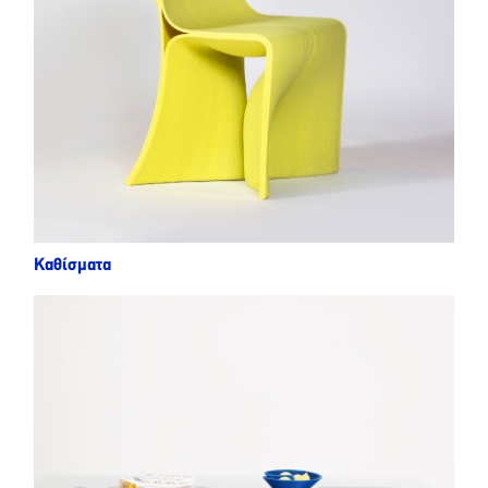
Καθίσματα