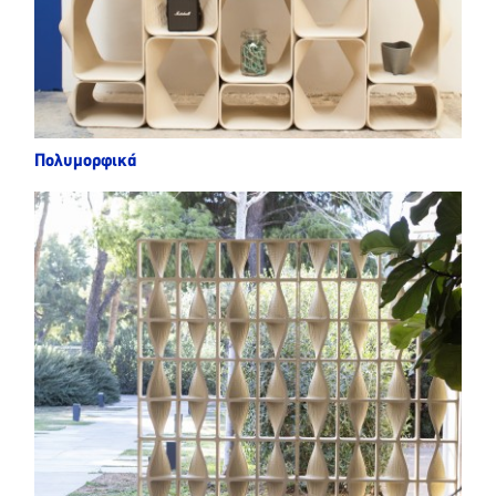
Πολυμορφικά