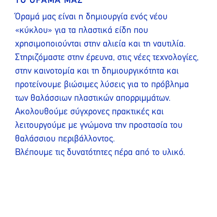
ΤΟ ΟΡΑΜΑ ΜΑΣ
Όραμά μας είναι η δημιουργία ενός νέου
«κύκλου» για τα πλαστικά είδη που
χρησιμοποιούνται στην αλιεία και τη ναυτιλία.
Στηριζόμαστε στην έρευνα, στις νέες τεχνολογίες,
στην καινοτομία και τη δημιουργικότητα και
προτείνουμε βιώσιμες λύσεις για το πρόβλημα
των θαλάσσιων πλαστικών απορριμμάτων.
Ακολουθούμε σύγχρονες πρακτικές και
λειτουργούμε με γνώμονα την προστασία του
θαλάσσιου περιβάλλοντος.
Βλέπουμε τις δυνατότητες πέρα από το υλικό.