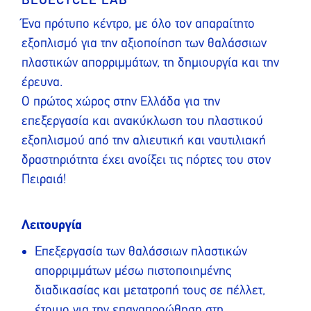
BLUECYCLE LAB
Ένα πρότυπο κέντρο, με όλο τον απαραίτητο
εξοπλισμό για την αξιοποίηση των θαλάσσιων
πλαστικών απορριμμάτων, τη δημιουργία και την
έρευνα.
Ο πρώτος χώρος στην Ελλάδα για την
επεξεργασία και ανακύκλωση του πλαστικού
εξοπλισμού από την αλιευτική και ναυτιλιακή
δραστηριότητα έχει ανοίξει τις πόρτες του στον
Πειραιά!
Λειτουργία
Επεξεργασία των θαλάσσιων πλαστικών
απορριμμάτων μέσω πιστοποιημένης
διαδικασίας και μετατροπή τους σε πέλλετ,
έτοιμο για την επαναπροώθηση στη