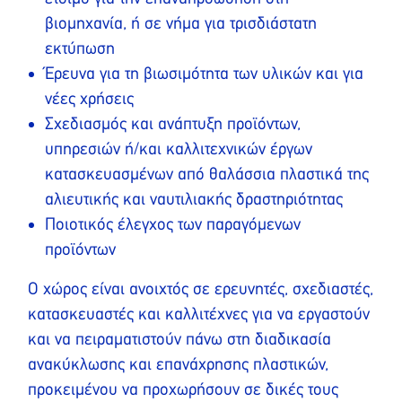
βιομηχανία, ή σε νήμα για τρισδιάστατη
εκτύπωση
Έρευνα για τη βιωσιμότητα των υλικών και για
νέες χρήσεις
Σχεδιασμός και ανάπτυξη προϊόντων,
υπηρεσιών ή/και καλλιτεχνικών έργων
κατασκευασμένων από θαλάσσια πλαστικά της
αλιευτικής και ναυτιλιακής δραστηριότητας
Ποιοτικός έλεγχος των παραγόμενων
προϊόντων
Ο χώρος είναι ανοιχτός σε ερευνητές, σχεδιαστές,
κατασκευαστές και καλλιτέχνες για να εργαστούν
και να πειραματιστούν πάνω στη διαδικασία
ανακύκλωσης και επανάχρησης πλαστικών,
προκειμένου να προχωρήσουν σε δικές τους